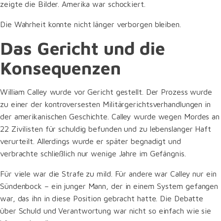
zeigte die Bilder. Amerika war schockiert.
Die Wahrheit konnte nicht länger verborgen bleiben.
Das Gericht und die
Konsequenzen
William Calley wurde vor Gericht gestellt. Der Prozess wurde
zu einer der kontroversesten Militärgerichtsverhandlungen in
der amerikanischen Geschichte. Calley wurde wegen Mordes an
22 Zivilisten für schuldig befunden und zu lebenslanger Haft
verurteilt. Allerdings wurde er später begnadigt und
verbrachte schließlich nur wenige Jahre im Gefängnis.
Für viele war die Strafe zu mild. Für andere war Calley nur ein
Sündenbock – ein junger Mann, der in einem System gefangen
war, das ihn in diese Position gebracht hatte. Die Debatte
über Schuld und Verantwortung war nicht so einfach wie sie