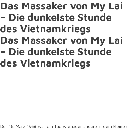
Das Massaker von My Lai
– Die dunkelste Stunde
des Vietnamkriegs
Das Massaker von My Lai
– Die dunkelste Stunde
des Vietnamkriegs
Der 16. März 1968 war ein Tag wie jeder andere in dem kleinen