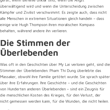
überwältigend wird und wenn die Unterscheidung zwischen
Kämpfer und Zivilist verschwimmt. Es zeigte auch, dass nicht
alle Menschen in extremen Situationen gleich handeln – dass
einige wie Hugh Thompson ihren moralischen Kompass
behalten, während andere ihn verlieren.
Die Stimmen der
Überlebenden
Was oft in den Geschichten über My Lai verloren geht, sind die
Stimmen der Überlebenden. Pham Thi Dung überlebte das
Massaker, obwohl ihre Familie getötet wurde. Sie sprach später
über ihre Erfahrungen. Ihre Geschichte – und die Geschichten
von Hunderten anderen Überlebenden – sind ein Zeugnis für
die menschlichen Kosten des Krieges, für den Verlust, der
nicht gemessen werden kann, für die Wunden, die nicht heilen.