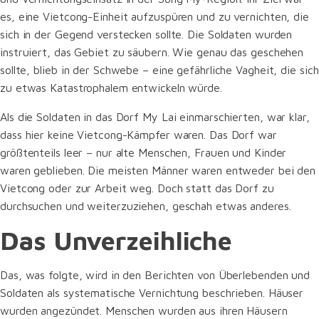
es, eine Vietcong-Einheit aufzuspüren und zu vernichten, die
sich in der Gegend verstecken sollte. Die Soldaten wurden
instruiert, das Gebiet zu säubern. Wie genau das geschehen
sollte, blieb in der Schwebe – eine gefährliche Vagheit, die sich
zu etwas Katastrophalem entwickeln würde.
Als die Soldaten in das Dorf My Lai einmarschierten, war klar,
dass hier keine Vietcong-Kämpfer waren. Das Dorf war
größtenteils leer – nur alte Menschen, Frauen und Kinder
waren geblieben. Die meisten Männer waren entweder bei den
Vietcong oder zur Arbeit weg. Doch statt das Dorf zu
durchsuchen und weiterzuziehen, geschah etwas anderes.
Das Unverzeihliche
Das, was folgte, wird in den Berichten von Überlebenden und
Soldaten als systematische Vernichtung beschrieben. Häuser
wurden angezündet. Menschen wurden aus ihren Häusern