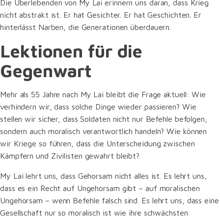
Die Überlebenden von My Lai erinnern uns daran, dass Krieg
nicht abstrakt ist. Er hat Gesichter. Er hat Geschichten. Er
hinterlässt Narben, die Generationen überdauern.
Lektionen für die
Gegenwart
Mehr als 55 Jahre nach My Lai bleibt die Frage aktuell: Wie
verhindern wir, dass solche Dinge wieder passieren? Wie
stellen wir sicher, dass Soldaten nicht nur Befehle befolgen,
sondern auch moralisch verantwortlich handeln? Wie können
wir Kriege so führen, dass die Unterscheidung zwischen
Kämpfern und Zivilisten gewahrt bleibt?
My Lai lehrt uns, dass Gehorsam nicht alles ist. Es lehrt uns,
dass es ein Recht auf Ungehorsam gibt – auf moralischen
Ungehorsam – wenn Befehle falsch sind. Es lehrt uns, dass eine
Gesellschaft nur so moralisch ist wie ihre schwächsten